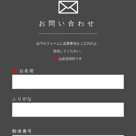
お問い合わせ
以下のフォームに必要事項をご入力の上、
送信してください。
は必須項目です
お名前
ふりがな
郵便番号