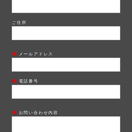
ご住所
メールアドレス
電話番号
お問い合わせ内容