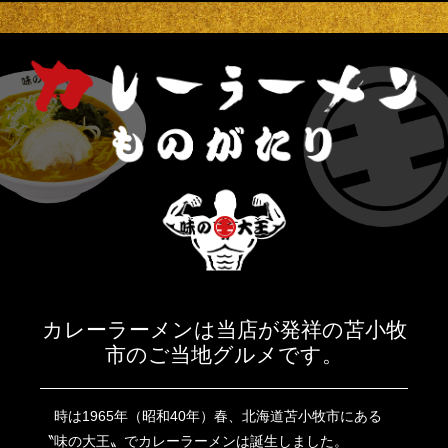
カレーラーメンは当店が発祥の苫小牧
市のご当地グルメです。
時は1965年（昭和40年）春、北海道苫小牧市にある
〝味の大王〟でカレーラーメンは誕生しました。