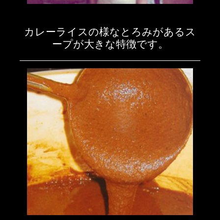
カレーライスの様なとろみがあるス
ープが大きな特徴です。